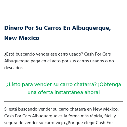
Dinero Por Su Carros En Albuquerque,
New Mexico
¿Está buscando vender ese carro usado? Cash For Cars
Albuquerque paga en el acto por sus carros usados ​​o no
deseados.
¿Listo para vender su carro chatarra? ¡Obtenga
una oferta instantánea ahora!
Si está buscando vender su carro chatarra en New México,
Cash For Cars Albuquerque es la forma más rápida, fácil y
segura de vender su carro viejo.¿Por qué elegir Cash For