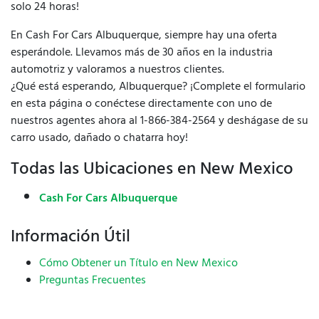
solo 24 horas!
En Cash For Cars Albuquerque, siempre hay una oferta
esperándole. Llevamos más de 30 años en la industria
automotriz y valoramos a nuestros clientes.
¿Qué está esperando, Albuquerque? ¡Complete el formulario
en esta página o conéctese directamente con uno de
nuestros agentes ahora al 1-866-384-2564 y deshágase de su
carro usado, dañado o chatarra hoy!
Todas las Ubicaciones en New Mexico
Cash For Cars Albuquerque
Información Útil
Cómo Obtener un Título en New Mexico
Preguntas Frecuentes