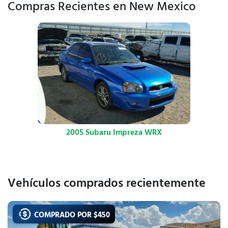
Compras Recientes en New Mexico
2005 Subaru Impreza WRX
Vehículos comprados recientemente
COMPRADO POR $
450