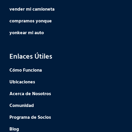
vender mi camioneta
compramos yonque
yonkear mi auto
Enlaces Útiles
Cómo Funciona
Ubicaciones
Acerca de Nosotros
Comunidad
Programa de Socios
Blog