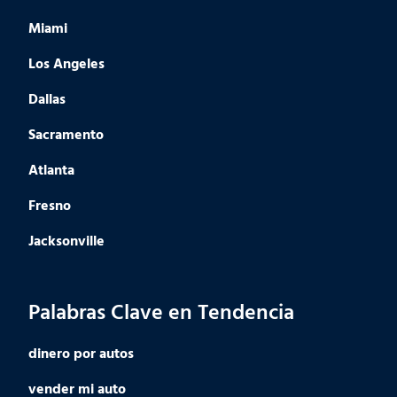
Miami
Los Angeles
Dallas
Sacramento
Atlanta
Fresno
Jacksonville
Palabras Clave en Tendencia
dinero por autos
vender mi auto