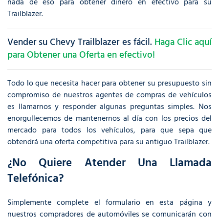
nada de eso para obtener dinero en efectivo para su
Trailblazer.
Vender su Chevy Trailblazer es fácil.
Haga Clic aquí
para Obtener una Oferta en efectivo!
Todo lo que necesita hacer para obtener su presupuesto sin
compromiso de nuestros agentes de compras de vehículos
es llamarnos y responder algunas preguntas simples. Nos
enorgullecemos de mantenernos al día con los precios del
mercado para todos los vehículos, para que sepa que
obtendrá una oferta competitiva para su antiguo Trailblazer.
¿No Quiere Atender Una Llamada
Telefónica?
Simplemente complete el formulario en esta página y
nuestros compradores de automóviles se comunicarán con