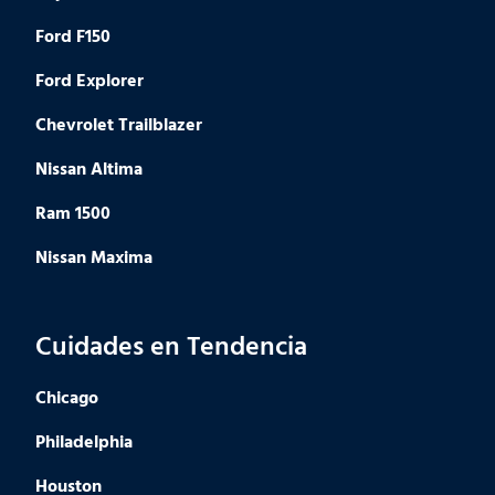
Ford F150
Ford Explorer
Chevrolet Trailblazer
Nissan Altima
Ram 1500
Nissan Maxima
Cuidades en Tendencia
Chicago
Philadelphia
Houston