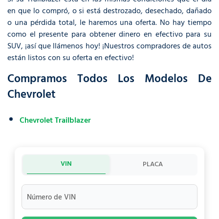
en que lo compró, o si está destrozado, desechado, dañado
o una pérdida total, le haremos una oferta. No hay tiempo
como el presente para obtener dinero en efectivo para su
SUV, ¡así que llámenos hoy! ¡Nuestros compradores de autos
están listos con su oferta en efectivo!
Compramos Todos Los Modelos De
Chevrolet
Chevrolet Trailblazer
VIN
PLACA
Número de VIN