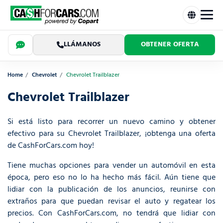
LLÁMANOS
OBTENER OFERTA
Home
Chevrolet
Chevrolet Trailblazer
Chevrolet Trailblazer
Si está listo para recorrer un nuevo camino y obtener
efectivo para su Chevrolet Trailblazer, ¡obtenga una oferta
de CashForCars.com hoy!
Tiene muchas opciones para vender un automóvil en esta
época, pero eso no lo ha hecho más fácil. Aún tiene que
lidiar con la publicación de los anuncios, reunirse con
extraños para que puedan revisar el auto y regatear los
precios. Con CashForCars.com, no tendrá que lidiar con