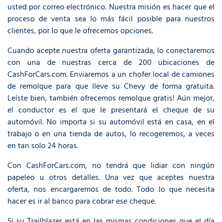
usted por correo electrónico. Nuestra misión es hacer que el
proceso de venta sea lo más fácil posible para nuestros
clientes, por lo que le ofrecemos opciones.
Cuando acepte nuestra oferta garantizada, lo conectaremos
con una de nuestras cerca de 200 ubicaciones de
CashForCars.com. Enviaremos a un chofer local de camiones
de remolque para que lleve su Chevy de forma gratuita.
Leíste bien, también ofrecemos remolque gratis! Aún mejor,
el conductor es el que le presentará el cheque de su
automóvil. No importa si su automóvil está en casa, en el
trabajo o en una tienda de autos, lo recogeremos, a veces
en tan solo 24 horas.
Con CashForCars.com, no tendrá que lidiar con ningún
papeleo u otros detalles. Una vez que aceptes nuestra
oferta, nos encargaremos de todo. Todo lo que necesita
hacer es ir al banco para cobrar ese cheque.
Si su Trailblazer está en las mismas condiciones que el día