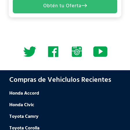
Obtén tu Oferta
Compras de Vehiclulos Recientes
Honda Accord
Honda Civic
Toyota Camry
Toyota Corolla