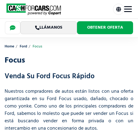
LLÁMANOS
OBTENER OFERTA
Home
Ford
Focus
Focus
Venda Su Ford Focus Rápido
Nuestros compradores de autos están listos con una oferta
garantizada en su Ford Focus usado, dañado, chocado o
como yonke. Como uno de los principales compradores de
Ford, sabemos lo molesto que puede ser vender un Focus si
está buscando vender en forma privada o con un
intercambio en una concesionario de autos.