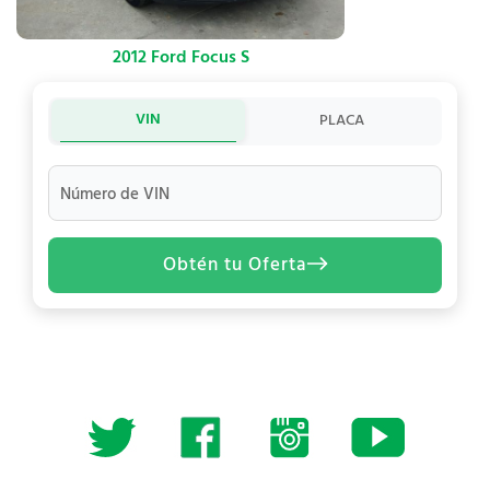
2012 Ford Focus S
VIN
PLACA
Número de VIN
Obtén tu Oferta