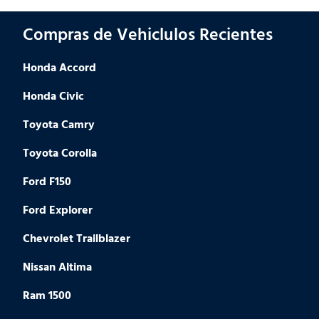
Compras de Vehiclulos Recientes
Honda Accord
Honda Civic
Toyota Camry
Toyota Corolla
Ford F150
Ford Explorer
Chevrolet Trailblazer
Nissan Altima
Ram 1500