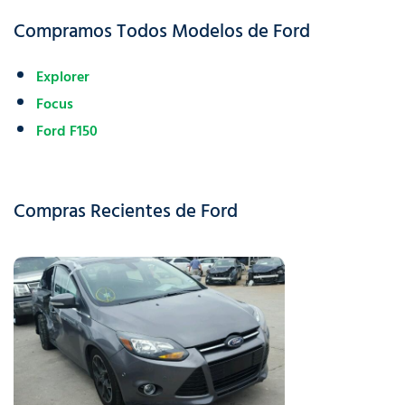
Compramos Todos Modelos de Ford
Explorer
Focus
Ford F150
Compras Recientes de Ford