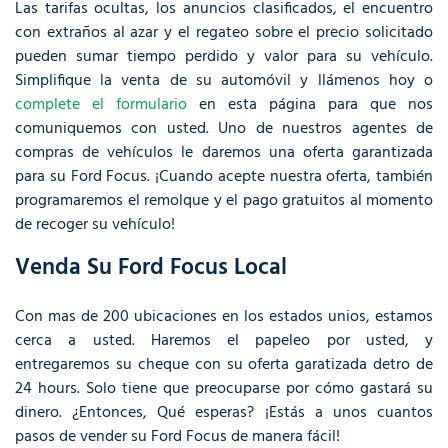
Las tarifas ocultas, los anuncios clasificados, el encuentro
con extraños al azar y el regateo sobre el precio solicitado
pueden sumar tiempo perdido y valor para su vehículo.
Simplifique la venta de su automóvil y llámenos hoy o
complete el formulario
en esta página para que nos
comuniquemos con usted. Uno de nuestros agentes de
compras de vehículos le daremos una oferta garantizada
para su Ford Focus. ¡Cuando acepte nuestra oferta, también
programaremos el remolque y el pago gratuitos al momento
de recoger su vehículo!
Venda Su Ford Focus Local
Con mas de 200 ubicaciones en los estados unios, estamos
cerca a usted. Haremos el papeleo por usted, y
entregaremos su cheque con su oferta garatizada detro de
24 hours. Solo tiene que preocuparse por cómo gastará su
dinero. ¿Entonces, Qué esperas? ¡Estás a unos cuantos
pasos de vender su Ford Focus de manera fácil!