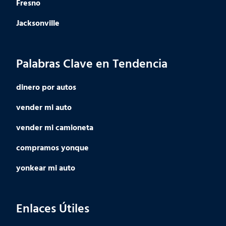
Fresno
Jacksonville
Palabras Clave en Tendencia
dinero por autos
vender mi auto
vender mi camioneta
compramos yonque
yonkear mi auto
Enlaces Útiles