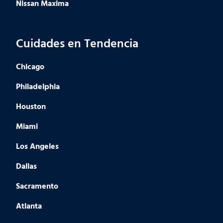
Nissan Maxima
Cuidades en Tendencia
Chicago
Philadelphia
Houston
Miami
Los Angeles
Dallas
Sacramento
Atlanta