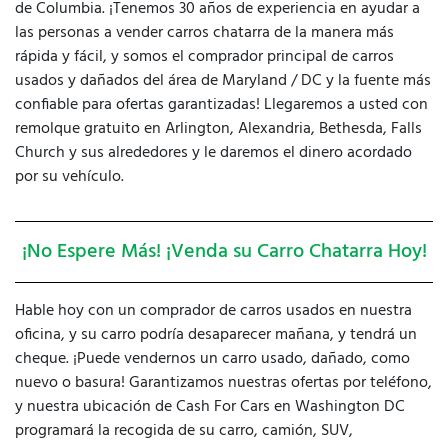
de Columbia. ¡Tenemos 30 años de experiencia en ayudar a
las personas a vender carros chatarra de la manera más
rápida y fácil, y somos el comprador principal de carros
usados ​​y dañados del área de Maryland / DC y la fuente más
confiable para ofertas garantizadas! Llegaremos a usted con
remolque gratuito en Arlington, Alexandria, Bethesda, Falls
Church y sus alrededores y le daremos el dinero acordado
por su vehículo.
¡No Espere Más! ¡Venda su Carro Chatarra Hoy!
Hable hoy con un comprador de carros usados ​​en nuestra
oficina, y su carro podría desaparecer mañana, y tendrá un
cheque. ¡Puede vendernos un carro usado, dañado, como
nuevo o basura! Garantizamos nuestras ofertas por teléfono,
y nuestra ubicación de Cash For Cars en Washington DC
programará la recogida de su carro, camión, SUV,