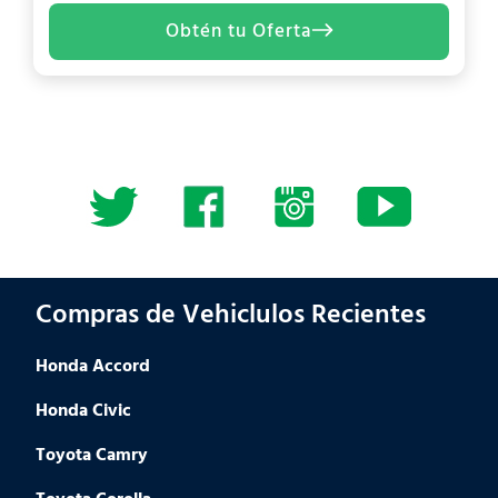
Obtén tu Oferta
Compras de Vehiclulos Recientes
Honda Accord
Honda Civic
Toyota Camry