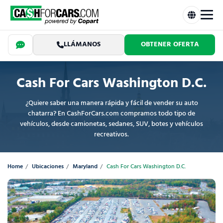
LLÁMANOS
OBTENER OFERTA
Cash For Cars Washington D.C.
¿Quiere saber una manera rápida y fácil de vender su auto
chatarra? En CashForCars.com compramos todo tipo de
vehículos, desde camionetas, sedanes, SUV, botes y vehículos
recreativos.
Home
Ubicaciones
Maryland
Cash For Cars Washington D.C.