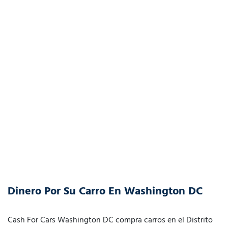
Dinero Por Su Carro En Washington DC
Cash For Cars Washington DC compra carros en el Distrito