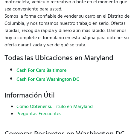
motocicleta, vehículo recreativo o bote en el momento que
sea conveniente para usted.
Somos la forma confiable de vender su carro en el Distrito de
Columbia, y nos tomamos nuestro trabajo en serio. Ofertas
rápidas, recogida rápida y dinero aún más rápido. Llámenos
hoy o complete el formulario en esta página para obtener su
oferta garantizada y ver de qué se trata.
Todas las Ubicaciones en Maryland
Cash For Cars Baltimore
Cash For Cars Washington DC
Información Útil
Cómo Obtener su Título en Maryland
Preguntas Frecuentes